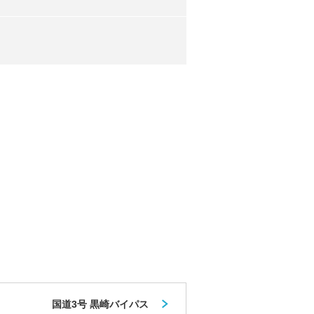
国道3号 黒崎バイパス