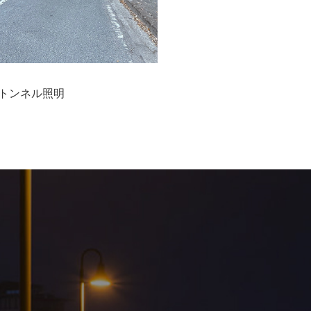
 トンネル照明