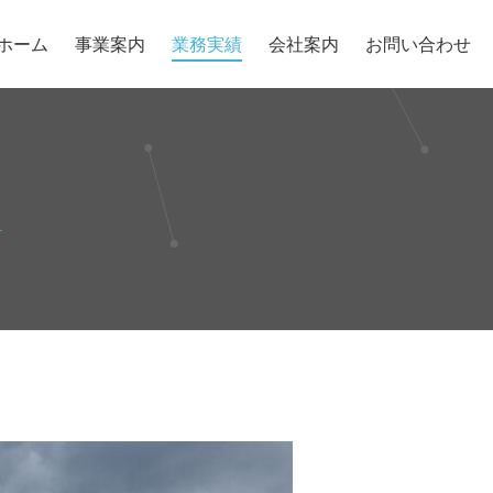
ホーム
事業案内
業務実績
会社案内
お問い合わせ