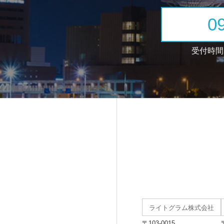
0
受付時間：
ライトグラム株式会社
〒103-0015