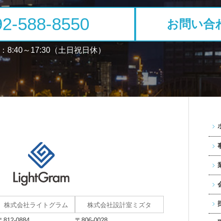
92-588-8550
お問い合
8:40～17:30（土日祝日休）
株式会社ライトグラム
株式会社設計室ミズタ
〒812-0884
〒806-0028