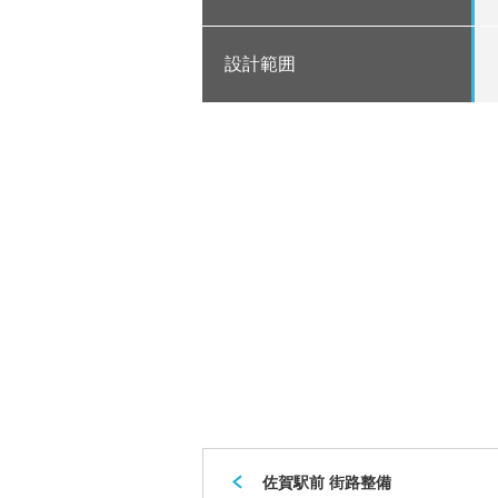
設計範囲
佐賀駅前 街路整備