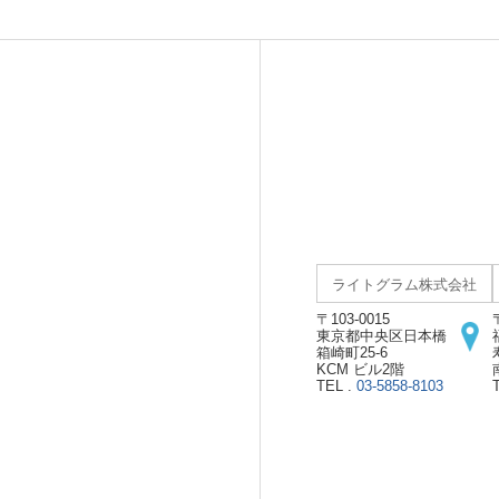
ライトグラム株式会社
〒103-0015
東京都中央区日本橋
箱崎町25-6
KCM ビル2階
TEL .
03-5858-8103