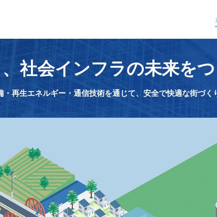
ら、
社会インフラの未来をつ
備・再生エネルギー・通信技術を通じて、
安全で快適な街づく