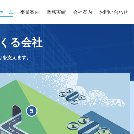
ホーム
事業案内
業務実績
会社案内
お問い合わせ
くる会社
りを支えます。