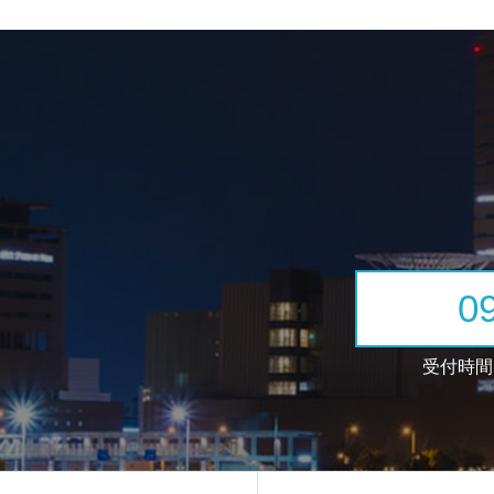
0
受付時間：