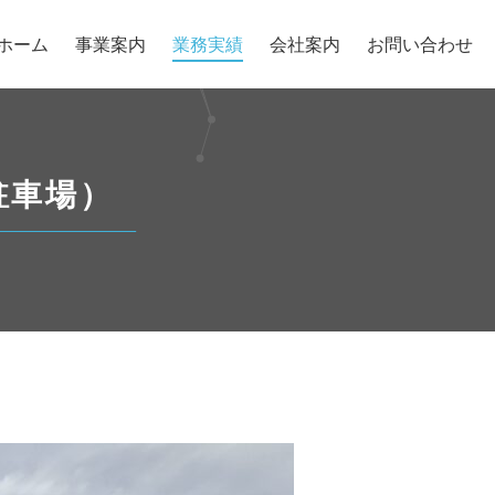
ホーム
事業案内
業務実績
会社案内
お問い合わせ
駐車場）