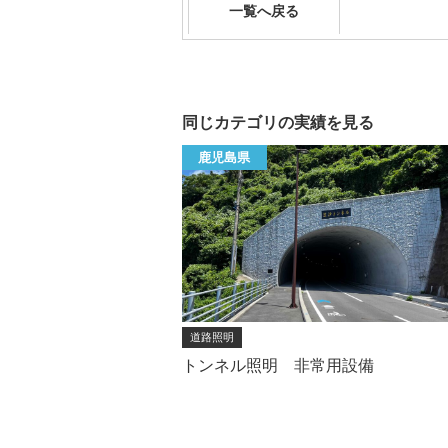
一覧へ戻る
同じカテゴリの実績を見る
鹿児島県
道路照明
トンネル照明 非常用設備