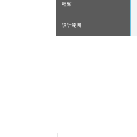
種類
設計範囲