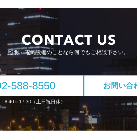
照明・電気設備のことなら
何でもご相談下さい。
92-588-8550
お問い合
8:40～17:30（土日祝日休）