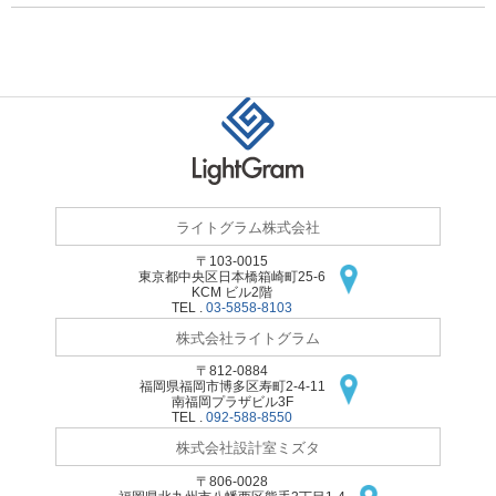
ライトグラム株式会社
〒103-0015
東京都中央区日本橋
箱崎町25-6
KCM ビル2階
TEL .
03-5858-8103
株式会社ライトグラム
〒812-0884
福岡県福岡市博多区
寿町2-4-11
南福岡プラザビル3F
TEL .
092-588-8550
株式会社設計室ミズタ
〒806-0028