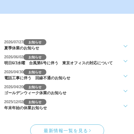
2026/07/27
お知らせ
夏季休業のお知らせ
2026/06/02
お知らせ
明日6/3水曜 台風第6号に伴う 東京オフィスの対応について
2026/04/30
お知らせ
電話工事に伴う 回線不通のお知らせ
2026/04/20
お知らせ
ゴールデンウィーク休業のお知らせ
2025/12/02
お知らせ
年末年始の休業お知らせ
最新情報一覧を見る