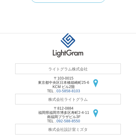
ライトグラム株式会社
〒103-0015
東京都中央区日本橋
箱崎町25-6
KCM ビル2階
TEL .
03-5858-8103
株式会社ライトグラム
〒812-0884
福岡県福岡市博多区
寿町2-4-11
南福岡プラザビル3F
TEL .
092-588-8550
株式会社設計室ミズタ