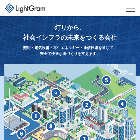
灯りから、
社会インフラの未来をつくる会社
照明・電気設備・再生エネルギー・通信技術を通じて、
安全で快適な街づくりを支えます。